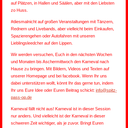
auf Plätzen, in Hallen und Säälen, aber mit den Liebsten
zo Huss.
#diesmalnicht auf großen Veranstaltungen mit Tänzern,
Rednern und Livebands, aber vielleicht beim Einkaufen,
Spazierengehen oder Autofahren mit unseren
Lieblingsleedcher auf den Lippen.
Wir werden versuchen, Euch in den nächsten Wochen
und Monaten bis Aschermittwoch den Karneval nach
Hause zu bringen. Mit Bildern, Videos und Texten auf
unserer Homepage und bei facebook. Wenn Ihr uns
dabei unterstützen wollt, könnt Ihr das gerne tun, indem
Ihr uns Eure Idee oder Euren Beitrag schickt:
info@spitz-
pass-op.de
Karneval fällt nicht aus! Karneval ist in dieser Session
nur anders. Und vielleicht ist der Karneval in dieser
schweren Zeit wichtiger, als je zuvor. Bringt Euren