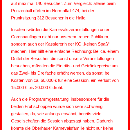
auf maximal 140 Besucher. Zum Vergleich: alleine beim
Prinzenball dürfen im Normalfall 474, bei der
Prunksitzung 312 Besucher in die Halle.
Insofern würden die Karnevalsveranstaltungen unter
Coronaauflagen nicht nur unserem treuen Publikum,
sondern auch der Kassiererin der KG „keinen Spaß“
machen. Hier hilft eine einfache Rechnung: Bei ca. einem
Drittel der Besucher, die sonst unsere Veranstaltungen
besuchen, müssten die Eintritts- und Getränkepreise um
das Zwei- bis Dreifache erhöht werden, da sonst, bei
Kosten von ca. 60.000 € für eine Session, ein Verlust von
15.000 € bis 20.000 € droht.
Auch die Programmgestaltung, insbesondere für die
beiden Frühschoppen würde sich sehr schwierig
gestalten, da, wie anfangs erwähnt, bereits viele
Gesellschaften die Session abgesagt haben. Dadurch
könnte die Oberhauer Karnevalsfamilie nicht nur keine