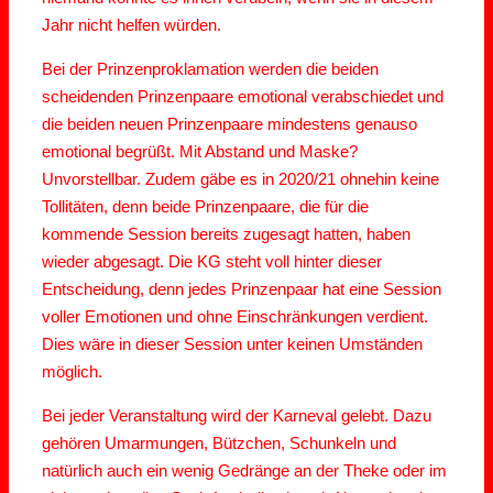
Jahr nicht helfen würden.
Bei der Prinzenproklamation werden die beiden
scheidenden Prinzenpaare emotional verabschiedet und
die beiden neuen Prinzenpaare mindestens genauso
emotional begrüßt. Mit Abstand und Maske?
Unvorstellbar. Zudem gäbe es in 2020/21 ohnehin keine
Tollitäten, denn beide Prinzenpaare, die für die
kommende Session bereits zugesagt hatten, haben
wieder abgesagt. Die KG steht voll hinter dieser
Entscheidung, denn jedes Prinzenpaar hat eine Session
voller Emotionen und ohne Einschränkungen verdient.
Dies wäre in dieser Session unter keinen Umständen
möglich.
Bei jeder Veranstaltung wird der Karneval gelebt. Dazu
gehören Umarmungen, Bützchen, Schunkeln und
natürlich auch ein wenig Gedränge an der Theke oder im