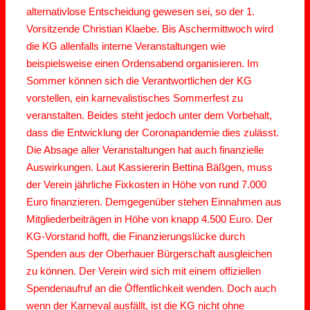
alternativlose Entscheidung gewesen sei, so der 1.
Vorsitzende Christian Klaebe. Bis Aschermittwoch wird
die KG allenfalls interne Veranstaltungen wie
beispielsweise einen Ordensabend organisieren. Im
Sommer können sich die Verantwortlichen der KG
vorstellen, ein karnevalistisches Sommerfest zu
veranstalten. Beides steht jedoch unter dem Vorbehalt,
dass die Entwicklung der Coronapandemie dies zulässt.
Die Absage aller Veranstaltungen hat auch finanzielle
Auswirkungen. Laut Kassiererin Bettina Bäßgen, muss
der Verein jährliche Fixkosten in Höhe von rund 7.000
Euro finanzieren. Demgegenüber stehen Einnahmen aus
Mitgliederbeiträgen in Höhe von knapp 4.500 Euro. Der
KG-Vorstand hofft, die Finanzierungslücke durch
Spenden aus der Oberhauer Bürgerschaft ausgleichen
zu können. Der Verein wird sich mit einem offiziellen
Spendenaufruf an die Öffentlichkeit wenden. Doch auch
wenn der Karneval ausfällt, ist die KG nicht ohne