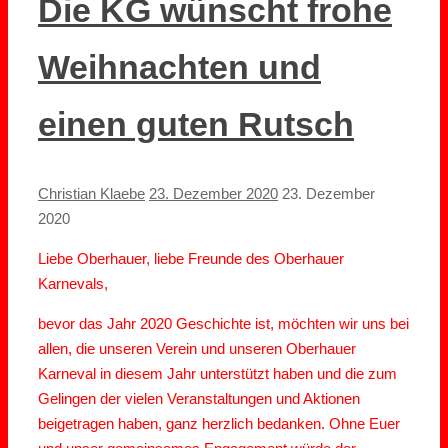
Die KG wünscht frohe
Weihnachten und
einen guten Rutsch
Christian Klaebe
23. Dezember 2020
23. Dezember
2020
Liebe Oberhauer, liebe Freunde des Oberhauer
Karnevals,
bevor das Jahr 2020 Geschichte ist, möchten wir uns bei
allen, die unseren Verein und unseren Oberhauer
Karneval in diesem Jahr unterstützt haben und die zum
Gelingen der vielen Veranstaltungen und Aktionen
beigetragen haben, ganz herzlich bedanken. Ohne Euer