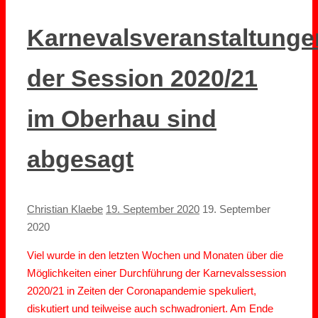
Karnevalsveranstaltunge
der Session 2020/21
im Oberhau sind
abgesagt
Christian Klaebe
19. September 2020
19. September
2020
Viel wurde in den letzten Wochen und Monaten über die
Möglichkeiten einer Durchführung der Karnevalssession
2020/21 in Zeiten der Coronapandemie spekuliert,
diskutiert und teilweise auch schwadroniert. Am Ende