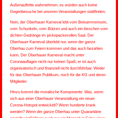
Außenauftritte wahrnehmen, es würden auch keine
Gegenbesuche bei unseren Veranstaltungen stattfinden.
Nein, der Oberhauer Karneval lebt vom Beisammensein,
vom Schunkeln, vom Bützen und auch ein bisschen vom
dichten Gedränge im pickepackevollen Saal. Der
Oberhauer Karneval überlebt nur, wenn der ganze
Oberhau zum Feiern kommen und das auch bezahlen
kann. Der Oberhauer Karneval macht unter
Coronaauflagen nicht nur keinen Spaß, er ist auch
organisatorisch und finanziell nicht durchführbar. Weder
für das Oberhauer Publikum, noch für die KG und deren
Mitglieder.
Hinzu kommt die moralische Komponente: Was, wenn
sich aus einer Oberhauer Veranstaltung ein neuer
Corona-Hotspot entwickelt? Wenn hunderte krank
werden? Wenn der ganze Oberhau unter Quarantäne