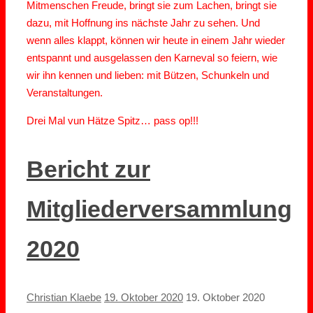
Mitmenschen Freude, bringt sie zum Lachen, bringt sie
dazu, mit Hoffnung ins nächste Jahr zu sehen. Und
wenn alles klappt, können wir heute in einem Jahr wieder
entspannt und ausgelassen den Karneval so feiern, wie
wir ihn kennen und lieben: mit Bützen, Schunkeln und
Veranstaltungen.
Drei Mal vun Hätze Spitz… pass op!!!
Bericht zur
Mitgliederversammlung
2020
Christian Klaebe
19. Oktober 2020
19. Oktober 2020