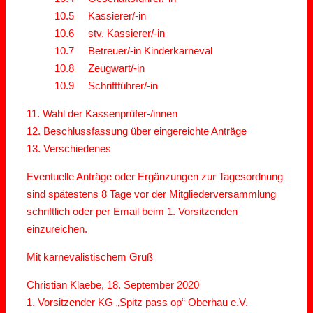
10.5 Kassierer/-in
10.6 stv. Kassierer/-in
10.7 Betreuer/-in Kinderkarneval
10.8 Zeugwart/-in
10.9 Schriftführer/-in
11. Wahl der Kassenprüfer-/innen
12. Beschlussfassung über eingereichte Anträge
13. Verschiedenes
Eventuelle Anträge oder Ergänzungen zur Tagesordnung
sind spätestens 8 Tage vor der Mitgliederversammlung
schriftlich oder per Email beim 1. Vorsitzenden
einzureichen.
Mit karnevalistischem Gruß
Christian Klaebe, 18. September 2020
1. Vorsitzender KG „Spitz pass op“ Oberhau e.V.