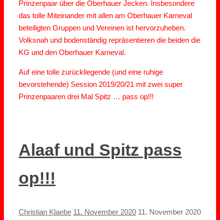
Prinzenpaar über die Oberhauer Jecken. Insbesondere
das tolle Miteinander mit allen am Oberhauer Karneval
beteiligten Gruppen und Vereinen ist hervorzuheben.
Volksnah und bodenständig repräsentieren die beiden die
KG und den Oberhauer Karneval.
Auf eine tolle zurückliegende (und eine ruhige
bevorstehende) Session 2019/20/21 mit zwei super
Prinzenpaaren drei Mal Spitz … pass op!!!
Alaaf und Spitz pass
op!!!
Christian Klaebe
11. November 2020
11. November 2020