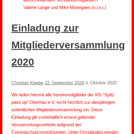
Valerie Lange und Mike Müsegaes (v.l.n.r.)
Einladung zur
Mitgliederversammlung
2020
Christian Klaebe
22. September 2020
4. Oktober 2020
Wir laden hiermit alle Vereinsmitglieder der KG “Spitz
pass op” Oberhau e.V. recht herzlich zur diesjährigen
ordentlichen Mitgliederversammlung ein. Diese
Einladung gilt vorbehaltlich erneut geltender
Versammlungsverbote aufgrund der
Coronaschutzverordnungen. Unter Umständen werden