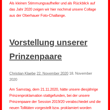
Als kleinen Stimmungsaufheller und als Rückblick auf
das Jahr 2020 zeigen wir hier nochmal unsere Collage
aus der Oberhauer Foto-Challange.
Vorstellung unserer
Prinzenpaare
Christian Klaebe
22. November 2020
18. November
2020
Am Samstag, dem 21.11.2020, hätte unsere diesjährige
Prinzenproklamation stattgefunden, bei der unsere
Prinzenpaare der Session 2019/20 verabschiedet und die
neuen Tollitäten vorgestellt bzw. proklamiert worden