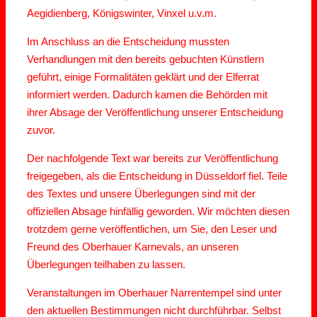
Aegidienberg, Königswinter, Vinxel u.v.m.
Im Anschluss an die Entscheidung mussten
Verhandlungen mit den bereits gebuchten Künstlern
geführt, einige Formalitäten geklärt und der Elferrat
informiert werden. Dadurch kamen die Behörden mit
ihrer Absage der Veröffentlichung unserer Entscheidung
zuvor.
Der nachfolgende Text war bereits zur Veröffentlichung
freigegeben, als die Entscheidung in Düsseldorf fiel. Teile
des Textes und unsere Überlegungen sind mit der
offiziellen Absage hinfällig geworden. Wir möchten diesen
trotzdem gerne veröffentlichen, um Sie, den Leser und
Freund des Oberhauer Karnevals, an unseren
Überlegungen teilhaben zu lassen.
Veranstaltungen im Oberhauer Narrentempel sind unter
den aktuellen Bestimmungen nicht durchführbar. Selbst