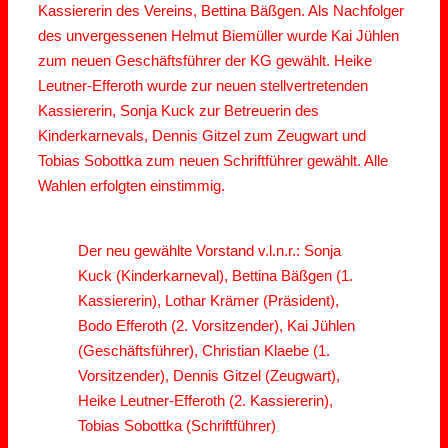
Kassiererin des Vereins, Bettina Bäßgen. Als Nachfolger
des unvergessenen Helmut Biemüller wurde Kai Jühlen
zum neuen Geschäftsführer der KG gewählt. Heike
Leutner-Efferoth wurde zur neuen stellvertretenden
Kassiererin, Sonja Kuck zur Betreuerin des
Kinderkarnevals, Dennis Gitzel zum Zeugwart und
Tobias Sobottka zum neuen Schriftführer gewählt. Alle
Wahlen erfolgten einstimmig.
Der neu gewählte Vorstand v.l.n.r.: Sonja
Kuck (Kinderkarneval), Bettina Bäßgen (1.
Kassiererin), Lothar Krämer (Präsident),
Bodo Efferoth (2. Vorsitzender), Kai Jühlen
(Geschäftsführer), Christian Klaebe (1.
Vorsitzender), Dennis Gitzel (Zeugwart),
Heike Leutner-Efferoth (2. Kassiererin),
Tobias Sobottka (Schriftführer)