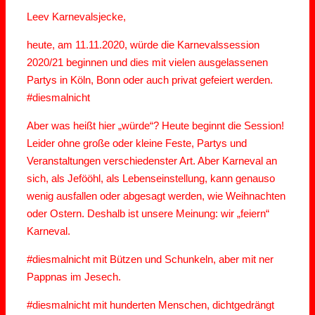
Leev Karnevalsjecke,
heute, am 11.11.2020, würde die Karnevalssession
2020/21 beginnen und dies mit vielen ausgelassenen
Partys in Köln, Bonn oder auch privat gefeiert werden.
#diesmalnicht
Aber was heißt hier „würde“? Heute beginnt die Session!
Leider ohne große oder kleine Feste, Partys und
Veranstaltungen verschiedenster Art. Aber Karneval an
sich, als Jefööhl, als Lebenseinstellung, kann genauso
wenig ausfallen oder abgesagt werden, wie Weihnachten
oder Ostern. Deshalb ist unsere Meinung: wir „feiern“
Karneval.
#diesmalnicht mit Bützen und Schunkeln, aber mit ner
Pappnas im Jesech.
#diesmalnicht mit hunderten Menschen, dichtgedrängt