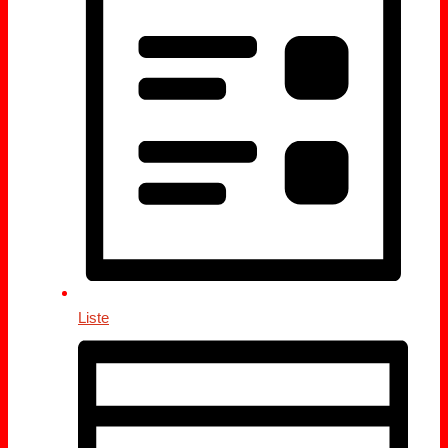
Liste