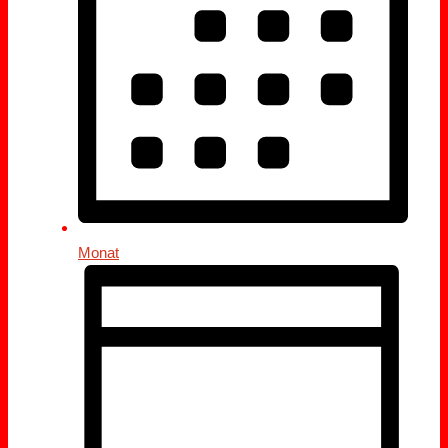
Monat