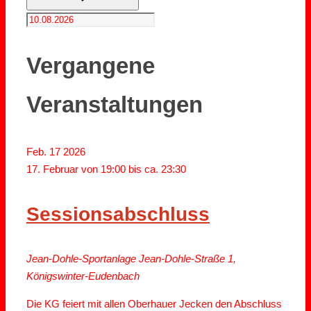
Vergangene
Veranstaltungen
Feb.
17
2026
17. Februar von 19:00
bis ca.
23:30
Sessionsabschluss
Jean-Dohle-Sportanlage
Jean-Dohle-Straße 1,
Königswinter-Eudenbach
Die KG feiert mit allen Oberhauer Jecken den Abschluss