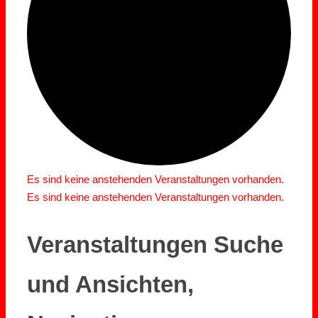
Es sind keine anstehenden Veranstaltungen vorhanden.
Es sind keine anstehenden Veranstaltungen vorhanden.
Veranstaltungen Suche
und Ansichten,