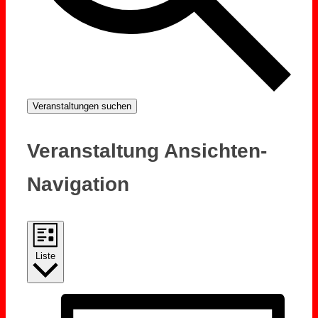
Veranstaltungen suchen
Veranstaltung Ansichten-
Navigation
Liste