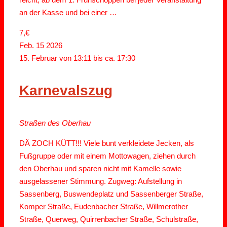
an der Kasse und bei einer …
7,€
Feb.
15
2026
15. Februar von 13:11
bis ca.
17:30
Karnevalszug
Straßen des Oberhau
DÄ ZOCH KÜTT!!! Viele bunt verkleidete Jecken, als
Fußgruppe oder mit einem Mottowagen, ziehen durch
den Oberhau und sparen nicht mit Kamelle sowie
ausgelassener Stimmung. Zugweg: Aufstellung in
Sassenberg, Buswendeplatz und Sassenberger Straße,
Komper Straße, Eudenbacher Straße, Willmerother
Straße, Querweg, Quirrenbacher Straße, Schulstraße,