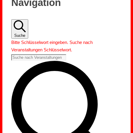
Navigation
Suche
Bitte Schlüsselwort eingeben. Suche nach
Veranstaltungen Schlüsselwort.