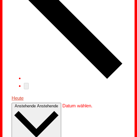
Heute
Datum wählen.
Anstehende
Anstehende