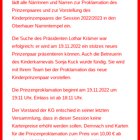
lädt alle Närrinnen und Narren zur Proklamation des
Prinzenpaares und zur Vorstellung des
Kinderprinzenpaares der Session 2022/2023 in den
Oberhauer Narrentempel ein.
Die Suche des Präsidenten Lothar Krämer war
erfolgreich: er wird am 19.11.2022 ein stolzes neues
Prinzenpaar präsentieren können. Auch die Betreuerin
des Kinderkarnevals Sonja Kuck wurde fündig. Sie wird
mit Ihrem Team bei der Proklamation das neue
Kinderprinzenpaar vorstellen.
Die Prinzenproklamation beginnt am 19.11.2022 um
19:11 Uhr, Einlass ist ab 18:11 Uhr.
Der Vorstand der KG entschied in seiner letzten
Versammlung, dass in dieser Session keine
Kartenpreise erhöht werden sollen. Demnach sind Karten
für die Prinzenproklamation zum Preis von 10,00 € ab