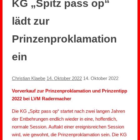
KG „Spitz pass op“
lädt zur
Prinzenproklamation
ein
Christian Klaebe
14. Oktober 2022
14. Oktober 2022
Vorverkauf zur Prinzenproklamation und Prinzentipp
2022 bei LVM Radermacher
Die KG „Spitz pass op“ startet nach zwei langen Jahren
der Entbehrungen endlich wieder in eine, hoffentlich,
normale Session. Auftakt einer ereignisreichen Session
wird, wie gewohnt, die Prinzenproklamation sein. Die KG