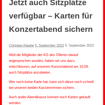
Jetzt auch Sitzplätze
verfügbar – Karten für
Konzertabend sichern
Christian Klaebe
5. September 2022
5. September 2022
Weil die Mitglieder der KG des Öfteren darauf
angesprochen wurden, haben wir uns dazu
entschlossen, auf unserem Konzertabend am 10.09.
auch Sitzplätze anzubieten.
Wer noch keine Karte hat, kann sich diese noch schnell
bei unseren beiden Kassiererinnen sichern.
Auch ander Abendkasse können noch Karten gekauft
werden.