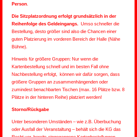
Person
.
Die Sitzplatzordnung erfolgt grundsätzlich in der
Reihenfolge des Geldeingangs.
Umso schneller die
Bestellung, desto größer sind also die Chancen einer
guten Platzierung im vorderen Bereich der Halle (Nähe
Bühne).
Hinweis für größere Gruppen: Nur wenn die
Kartenbestellung schnell und im besten Fall ohne
Nachbestellung erfolgt, können wir dafür sorgen, dass
größere Gruppen an zusammenhängenden oder
zumindest benachbarten Tischen (max. 16 Plätze bzw. 8
Plätze in der hinteren Reihe) platziert werden!
Storno/Rückgabe
Unter besonderen Umständen – wie z.B. Überbuchung
oder Ausfall der Veranstaltung – behält sich die KG das
Recht vor, bereits eingegangene Kartenbestellungen