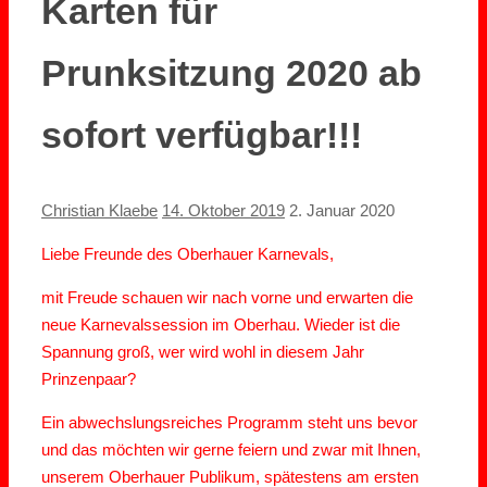
Karten für
Prunksitzung 2020 ab
sofort verfügbar!!!
Christian Klaebe
14. Oktober 2019
2. Januar 2020
Liebe Freunde des Oberhauer Karnevals,
mit Freude schauen wir nach vorne und erwarten die
neue Karnevalssession im Oberhau. Wieder ist die
Spannung groß, wer wird wohl in diesem Jahr
Prinzenpaar?
Ein abwechslungsreiches Programm steht uns bevor
und das möchten wir gerne feiern und zwar mit Ihnen,
unserem Oberhauer Publikum, spätestens am ersten