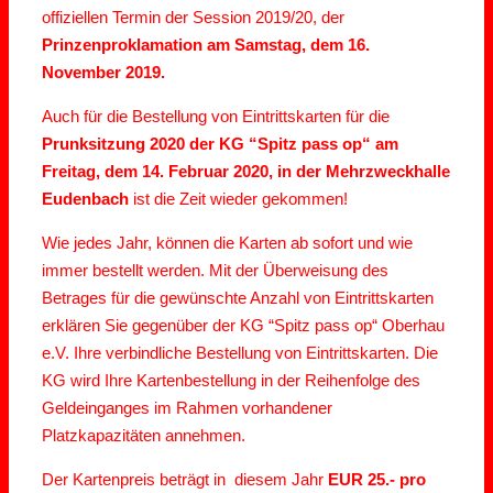
offiziellen Termin der Session 2019/20, der
Prinzenproklamation am Samstag, dem 16.
November 2019.
Auch für die Bestellung von Eintrittskarten für die
Prunksitzung 2020 der KG “Spitz pass op“ am
Freitag, dem 14. Februar 2020, in der Mehrzweckhalle
Eudenbach
ist die Zeit wieder gekommen!
Wie jedes Jahr, können die Karten ab sofort und wie
immer bestellt werden. Mit der Überweisung des
Betrages für die gewünschte Anzahl von Eintrittskarten
erklären Sie gegenüber der KG “Spitz pass op“ Oberhau
e.V. Ihre verbindliche Bestellung von Eintrittskarten. Die
KG wird Ihre Kartenbestellung in der Reihenfolge des
Geldeinganges im Rahmen vorhandener
Platzkapazitäten annehmen.
Der Kartenpreis beträgt in diesem Jahr
EUR 25.- pro