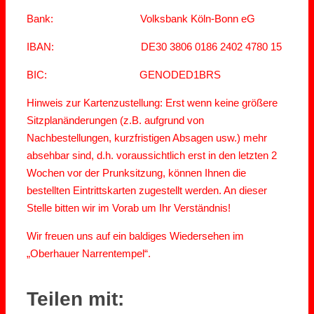
Bank: Volksbank Köln-Bonn eG
IBAN: DE30 3806 0186 2402 4780 15
BIC: GENODED1BRS
Hinweis zur Kartenzustellung: Erst wenn keine größere
Sitzplanänderungen (z.B. aufgrund von
Nachbestellungen, kurzfristigen Absagen usw.) mehr
absehbar sind, d.h. voraussichtlich erst in den letzten 2
Wochen vor der Prunksitzung, können Ihnen die
bestellten Eintrittskarten zugestellt werden. An dieser
Stelle bitten wir im Vorab um Ihr Verständnis!
Wir freuen uns auf ein baldiges Wiedersehen im
„Oberhauer Narrentempel“.
Teilen mit: