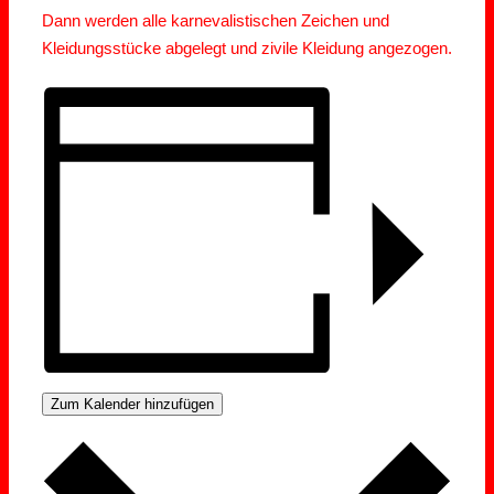
Dann werden alle karnevalistischen Zeichen und
Kleidungsstücke abgelegt und zivile Kleidung angezogen.
Zum Kalender hinzufügen