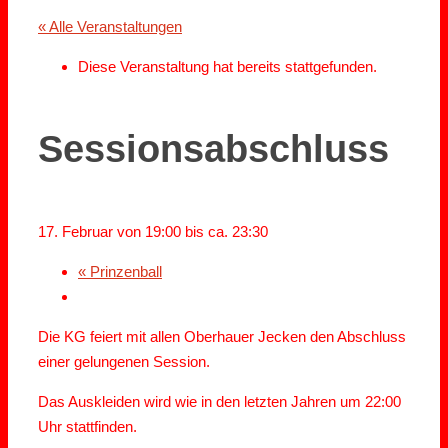
« Alle Veranstaltungen
Diese Veranstaltung hat bereits stattgefunden.
Sessionsabschluss
17. Februar von 19:00
bis ca.
23:30
«
Prinzenball
Die KG feiert mit allen Oberhauer Jecken den Abschluss
einer gelungenen Session.
Das Auskleiden wird wie in den letzten Jahren um 22:00
Uhr stattfinden.