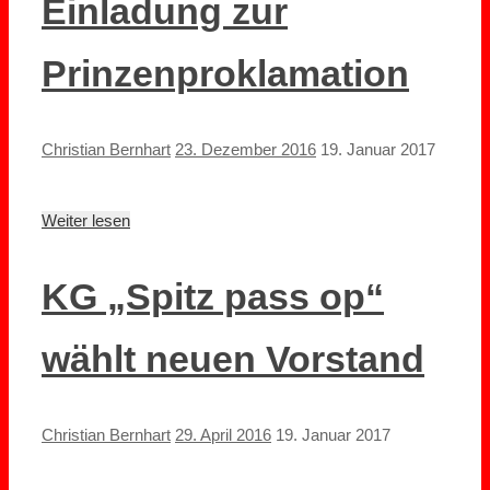
Einladung zur
Prinzenproklamation
Christian Bernhart
23. Dezember 2016
19. Januar 2017
Weiter lesen
KG „Spitz pass op“
wählt neuen Vorstand
Christian Bernhart
29. April 2016
19. Januar 2017