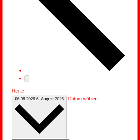
Heute
Datum wählen.
06.08.2026
6. August 2026