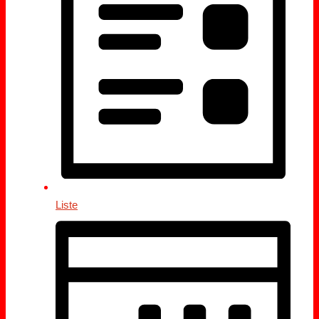
Liste