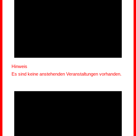
August
2026
Hinweis
Es sind keine anstehenden Veranstaltungen vorhanden.