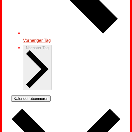
Vorheriger Tag
Nächster Tag
Kalender abonnieren