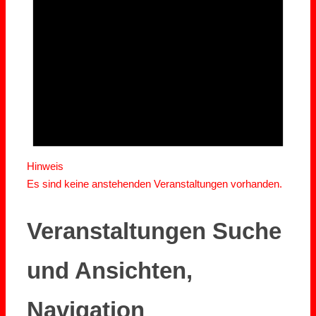
Hinweis
Es sind keine anstehenden Veranstaltungen vorhanden.
Veranstaltungen Suche
und Ansichten,
Navigation