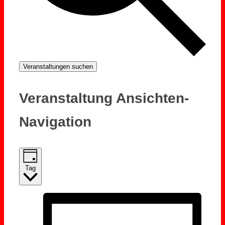
Veranstaltungen suchen
Veranstaltung Ansichten-
Navigation
Tag