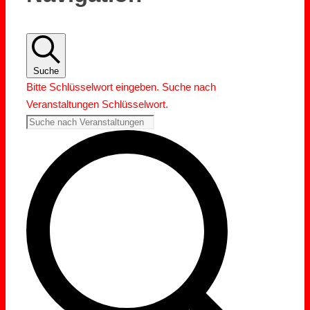
Suche
Bitte Schlüsselwort eingeben. Suche nach
Veranstaltungen Schlüsselwort.